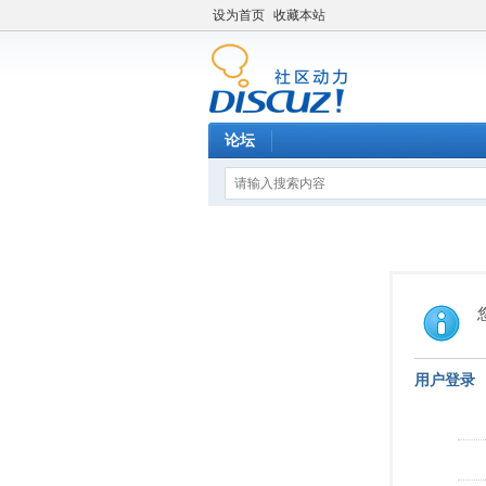
设为首页
收藏本站
论坛
用户登录