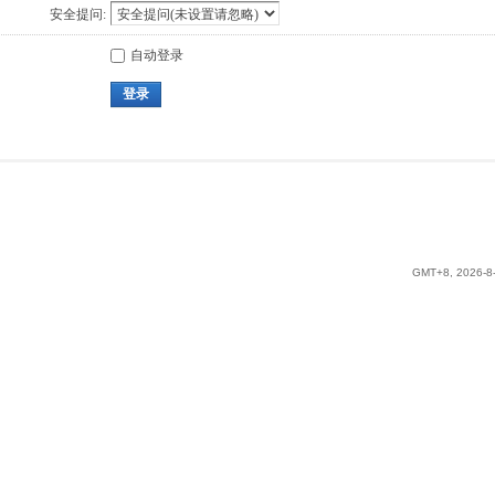
安全提问:
自动登录
登录
GMT+8, 2026-8-