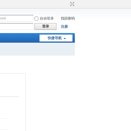
自动登录
找回密码
登录
注册
快捷导航